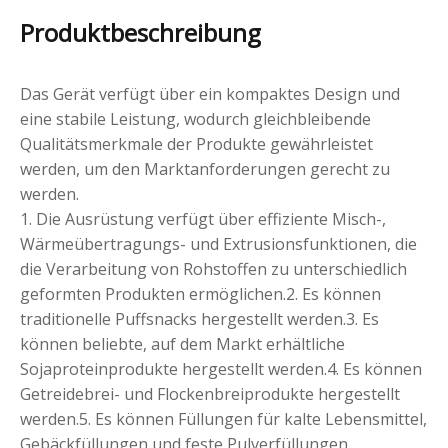
Produktbeschreibung
Das Gerät verfügt über ein kompaktes Design und
eine stabile Leistung, wodurch gleichbleibende
Qualitätsmerkmale der Produkte gewährleistet
werden, um den Marktanforderungen gerecht zu
werden.
1. Die Ausrüstung verfügt über effiziente Misch-,
Wärmeübertragungs- und Extrusionsfunktionen, die
die Verarbeitung von Rohstoffen zu unterschiedlich
geformten Produkten ermöglichen.2. Es können
traditionelle Puffsnacks hergestellt werden.3. Es
können beliebte, auf dem Markt erhältliche
Sojaproteinprodukte hergestellt werden.4. Es können
Getreidebrei- und Flockenbreiprodukte hergestellt
werden.5. Es können Füllungen für kalte Lebensmittel,
Gebäckfüllungen und feste Pulverfüllungen