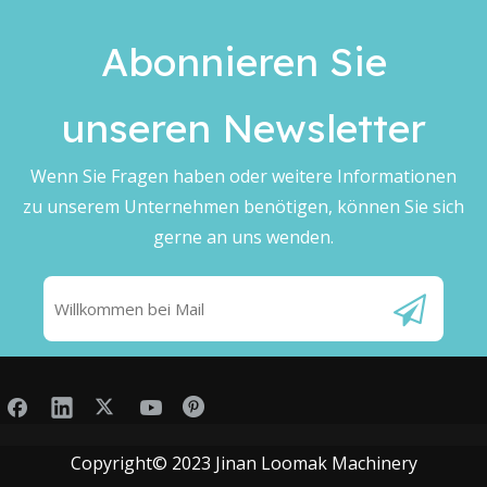
Abonnieren Sie
unseren Newsletter
Wenn Sie Fragen haben oder weitere Informationen
zu unserem Unternehmen benötigen, können Sie sich
gerne an uns wenden.
Copyright© 2023 Jinan Loomak Machinery