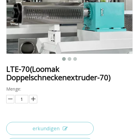
LTE-70(Loomak
Doppelschneckenextruder-70)
Menge:
erkundigen