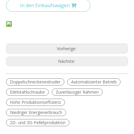
In den Einkaufswagen
Vorherige:
Nächste:
Doppelschneckenextruder
Automatisierter Betrieb
Edelstahlschraube
Zuverlässiger Rahmen
Hohe Produktionseffizienz
Niedriger Energieverbrauch
2D- und 3D-Pelletproduktion