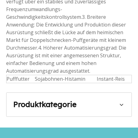
verfügt über ein stabiles und zuverlässiges
Frequenzumwandlungs-
Geschwindigkeitskontrollsystem.3. Breitere
Anwendung: Die Entwicklung und Produktion dieser
Ausrüstung schließt die Lücke auf dem heimischen
Markt für Doppelschnecken-Puffgeräte mit kleinem
Durchmesser.4. Höherer Automatisierungsgrad: Die
Ausrüstung ist mit einer angemessenen Struktur,
einfacher Bedienung und einem hohen
Automatisierungsgrad ausgestattet.
Pufffutter
Sojabohnen-Histamin
Instant-Reis
Produktkategorie