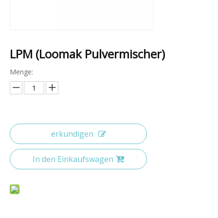
LPM (Loomak Pulvermischer)
Menge:
erkundigen
In den Einkaufswagen