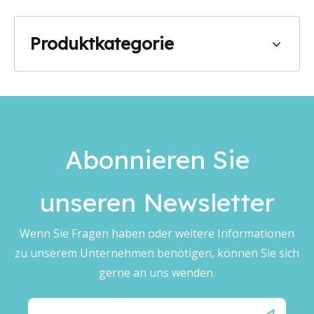
Produktkategorie
Abonnieren Sie
unseren Newsletter
Wenn Sie Fragen haben oder weitere Informationen
zu unserem Unternehmen benötigen, können Sie sich
gerne an uns wenden.