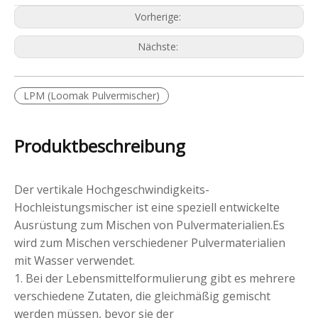
Vorherige:
Nächste:
LPM (Loomak Pulvermischer)
Produktbeschreibung
Der vertikale Hochgeschwindigkeits-
Hochleistungsmischer ist eine speziell entwickelte
Ausrüstung zum Mischen von Pulvermaterialien.Es
wird zum Mischen verschiedener Pulvermaterialien
mit Wasser verwendet.
1. Bei der Lebensmittelformulierung gibt es mehrere
verschiedene Zutaten, die gleichmäßig gemischt
werden müssen, bevor sie der